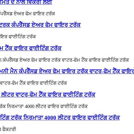
ਕੀਮਤ ਦੇ ਨਾਲ ਵਿਕਰੀ ਲਈ
ਟਰਕ ਕੰਪਰੈੱਸਡ ਏਅਰ ਫੋਮ ਫਾਇਰ ਟਰੱਕ
ਟੈਂਕ ਫਾਇਰ ਫਾਈਟਿੰਗ ਟਰੱਕ
 ਮੈਨ ਕੰਪਰੈੱਸਡ ਏਅਰ ਫੋਮ ਫਾਇਰ ਟਰੱਕ ਵਾਟਰ-ਫੋਮ ਟੈਂਕ ਫਾਇ
0 ਲੀਟਰ ਵਾਟਰ-ਫੋਮ ਟੈਂਕ ਫਾਇਰ ਫਾਈਟਿੰਗ ਟਰੱਕ
ਾਈਟਿੰਗ ਟਰੱਕ ਨਿਰਮਾਤਾ 4000 ਲੀਟਰ ਫਾਇਰ ਫਾਈਟਿੰਗ ਟਰੱਕ