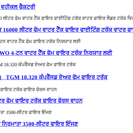
 ਵਹੀਕਲ ਫੈਕਟਰੀ
ੱਕ 16000 ਲੀਟਰ ਫੋਮ ਵਾਟਰ ਟੈਂਕ ਫਾਇਰ ਫਾਈਟਿੰਗ ਟਰੱਕ ਵਾਟਰ 
OWO 4-ਟਨ ਵਾਟਰ ਟੈਂਕ ਫੋਮ ਫਾਇਰ ਟਰੱਕ ਨਿਰਯਾਤ ਲਈ
 TGM 18.320 ਕੰਪਰੈੱਸਡ ਏਅਰ ਫੋਮ ਫਾਇਰ ਟਰੱਕ
ਾਟਰ ਫੋਮ ਫਾਇਰ ਟਰੱਕ ਫਾਇਰ ਫੋਰਸ ਵਾਹਨ
ੰਜਣ ਨਿਰਮਾਤਾ 3500-ਲੀਟਰ ਫਾਇਰ ਇੰਜਣ